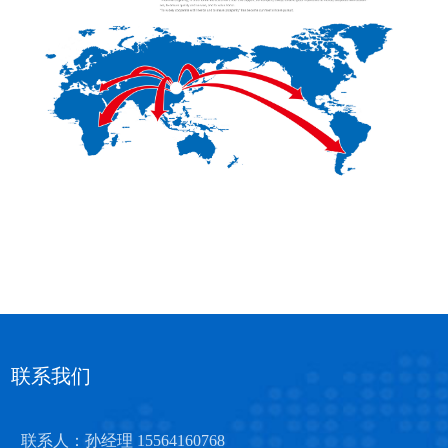
联系我们
联系人：孙经理 15564160768