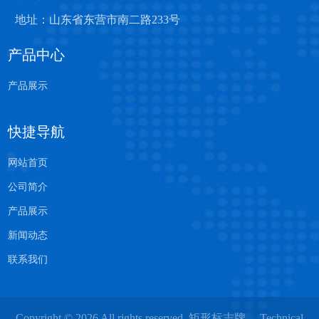
地址：山东省东营市南二路233号
产品中心
产品展示
快捷导航
网站首页
公司简介
产品展示
新闻动态
联系我们
Copyright © 2026 All rights reserved. 矩形标志牌 Technical