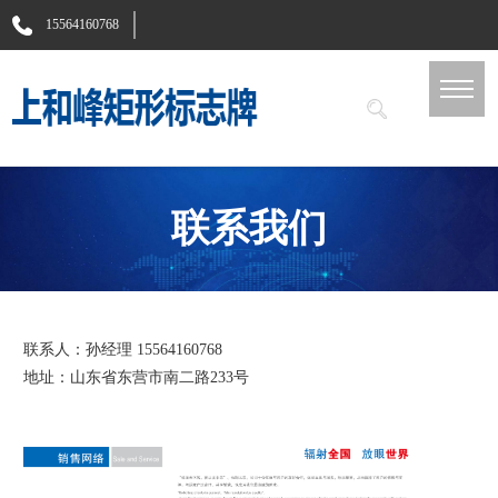
15564160768
联系我们
联系人：孙经理 15564160768
地址：山东省东营市南二路233号